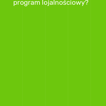
program lojalnościowy?