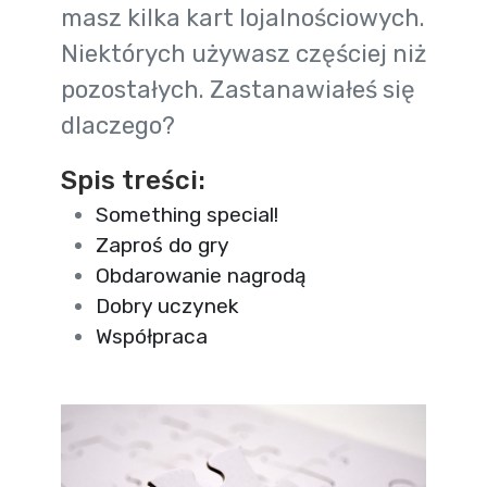
masz kilka kart lojalnościowych.
Niektórych używasz częściej niż
pozostałych. Zastanawiałeś się
dlaczego?
Spis treści:
Something special!
Zaproś do gry
Obdarowanie nagrodą
Dobry uczynek
Współpraca