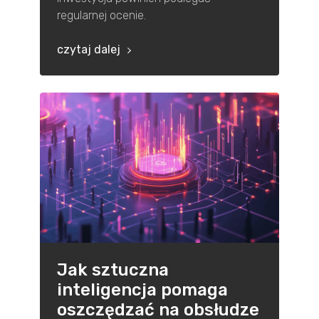
regularnej ocenie.
czytaj dalej
Jak sztuczna
inteligencja pomaga
oszczędzać na obsłudze