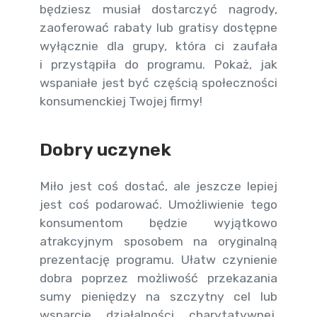
będziesz musiał dostarczyć nagrody,
zaoferować rabaty lub gratisy dostępne
wyłącznie dla grupy, która ci zaufała
i przystąpiła do programu. Pokaż, jak
wspaniałe jest być częścią społeczności
konsumenckiej Twojej firmy!
Dobry uczynek
Miło jest coś dostać, ale jeszcze lepiej
jest coś podarować. Umożliwienie tego
konsumentom będzie wyjątkowo
atrakcyjnym sposobem na oryginalną
prezentację programu. Ułatw czynienie
dobra poprzez możliwość przekazania
sumy pieniędzy na szczytny cel lub
wsparcie działalności charytatywnej.