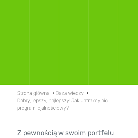
Strona główna
Baza wiedzy
Dobry, lepszy, najlepszy! Jak uatrakcyjnić
program lojalnościowy?
Z pewnością w swoim portfelu