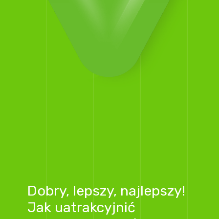
Dobry, lepszy, najlepszy!
Jak uatrakcyjnić