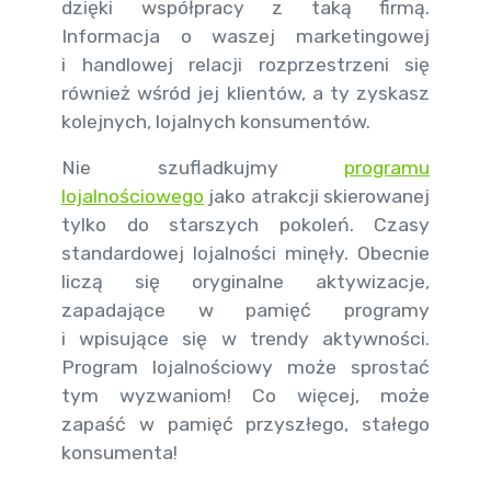
dzięki współpracy z taką firmą.
Informacja o waszej marketingowej
i handlowej relacji rozprzestrzeni się
również wśród jej klientów, a ty zyskasz
kolejnych, lojalnych konsumentów.
Nie szufladkujmy
programu
lojalnościowego
jako atrakcji skierowanej
tylko do starszych pokoleń. Czasy
standardowej lojalności minęły. Obecnie
liczą się oryginalne aktywizacje,
zapadające w pamięć programy
i wpisujące się w trendy aktywności.
Program lojalnościowy może sprostać
tym wyzwaniom! Co więcej, może
zapaść w pamięć przyszłego, stałego
konsumenta!