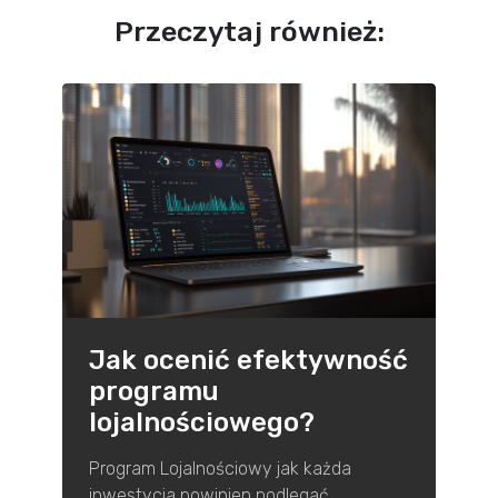
Przeczytaj również:
Jak ocenić efektywność
programu
lojalnościowego?
Program Lojalnościowy jak każda
inwestycja powinien podlegać