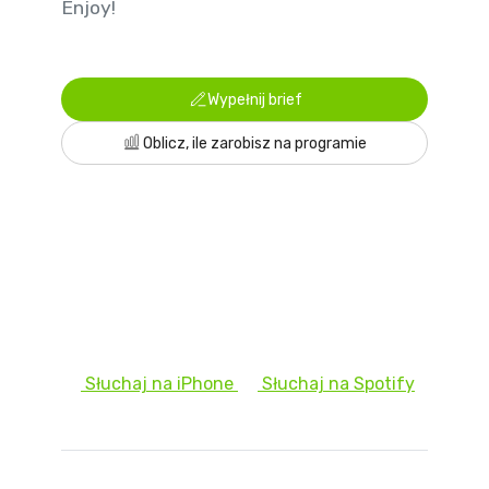
Enjoy!
Wypełnij brief
Oblicz, ile zarobisz na programie
Słuchaj na iPhone
Słuchaj na Spotify