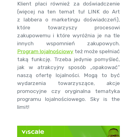
Klient płaci również za doświadczenie
(więcej na ten temat tu! LINK do Art
z labbera o marketingu doświadczeń),
które towarzyszy procesowi
zakupowemu i które wyróżnia je na tle
innych wspomnień zakupowych.
Program lojalnościowy
też może spełniać
taką funkcję. Trzeba jedynie pomyśleć,
jak w atrakcyjny sposób „opakować”
naszą ofertę lojalności. Mogą to być
wydarzenia towarzyszące, akcje
promocyjne czy oryginalna tematyka
programu lojalnościowego. Sky is the
limit!