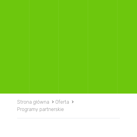
Strona główna
Oferta
Programy partnerskie