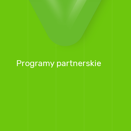
Programy partnerskie