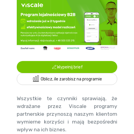
Wypełnij brief
Oblicz, ile zarobisz na programie
Wszystkie te czynniki sprawiają, że
wdrażane przez Viscale programy
partnerskie przynoszą naszym klientom
wymierne korzyści i mają bezpośredni
wpływ na ich biznes.