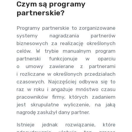
Czym są programy
partnerskie?
Programy partnerskie to zorganizowane
systemy nagradzania partnerów
biznesowych za realizację określonych
celów. W trybie manualnym program
partnerski funkcjonuje w oparciu
o umowy zawierane z partnerami
i rozliczane w określonych przedziałach
czasowych. Najczęściej odbywa się to
raz w roku i angażuje mnóstwo czasu
pracowników firmy, których zadaniem
jest skrupulatne wyliczenie, na jaką
nagrodę zasłużył dany partner.
Istnieje jednak rozwiązanie, które