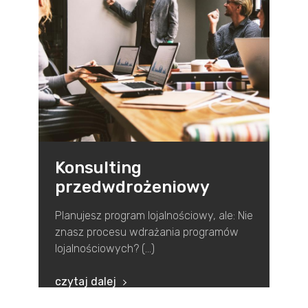
Konsulting
przedwdrożeniowy
Planujesz program lojalnościowy, ale: Nie
znasz procesu wdrażania programów
lojalnościowych? (...)
czytaj dalej