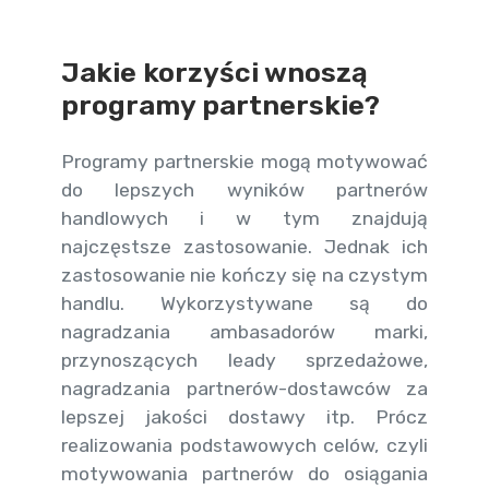
Jakie korzyści wnoszą
programy partnerskie?
Programy partnerskie mogą motywować
do lepszych wyników partnerów
handlowych i w tym znajdują
najczęstsze zastosowanie. Jednak ich
zastosowanie nie kończy się na czystym
handlu. Wykorzystywane są do
nagradzania ambasadorów marki,
przynoszących leady sprzedażowe,
nagradzania partnerów-dostawców za
lepszej jakości dostawy itp. Prócz
realizowania podstawowych celów, czyli
motywowania partnerów do osiągania