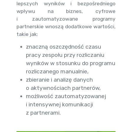
lepszych wyników i bezpośredniego
wpływu na biznes, cyfrowe
i zautomatyzowane programy
partnerskie wnoszą dodatkowe wartości,
takie jak:
znaczną oszczędność czasu
pracy zespołu przy rozliczaniu
wyników w stosunku do programu
rozliczanego manualnie,
zbieranie i analizę danych
o aktywnościach partnerów,
możliwość zautomatyzowanej
i intensywnej komunikacji
z partnerami.