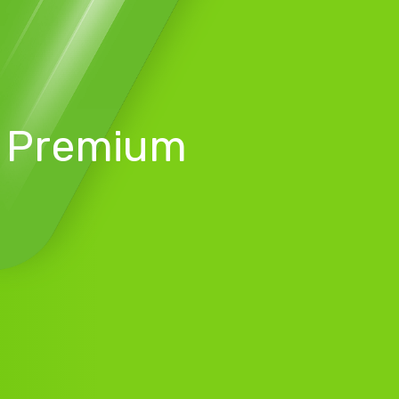
a Premium