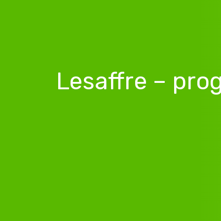
Lesaffre – pro