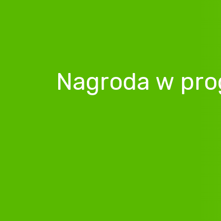
Nagroda w pro